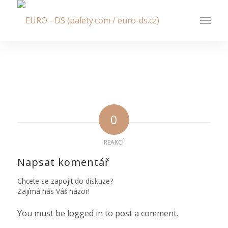
0
REAKCÍ
Napsat komentář
Chcete se zapojit do diskuze?
Zajímá nás Váš názor!
You must be logged in to post a comment.